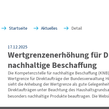
Startseite
Aktuelles
Detail
17.12.2025
Wertgrenzenerhöhung für Di
nachhaltige Beschaffung
Die Kompetenzstelle für nachhaltige Beschaffung (KNB
Wertgrenze für Direktaufträge der Bundesverwaltung Hi
sieht die Anhebung der Wertgrenze als gute Gelegenheit,
Direktaufträgen unter Beachtung des Haushaltsgrundsat
besonders nachhaltige Produkte beauftragen. Die Webs