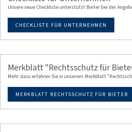
Unsere neue Checkliste unterstützt Bieter bei der Ange
CHECKLISTE FÜR UNTERNEHMEN
Merkblatt "Rechtsschutz für Biete
Mehr dazu erfahren Sie in unserem Merkblatt "Rechtsschu
MERKBLATT RECHTSSCHUTZ FÜR BIETER