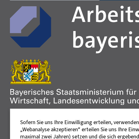
Sofern Sie uns Ihre Einwilligung erteilen, verwend
„Webanalyse akzeptieren“ erteilen Sie uns Ihre Ein
maximal zwei Jahren) setzen und die sich ergebenden