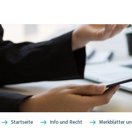
Startseite
Info und Recht
Merkblätter un