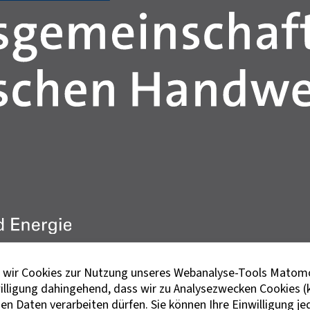
en wir Cookies zur Nutzung unseres Webanalyse-Tools Matomo
willigung dahingehend, dass wir zu Analysezwecken Cookies (
 Daten verarbeiten dürfen. Sie können Ihre Einwilligung jed