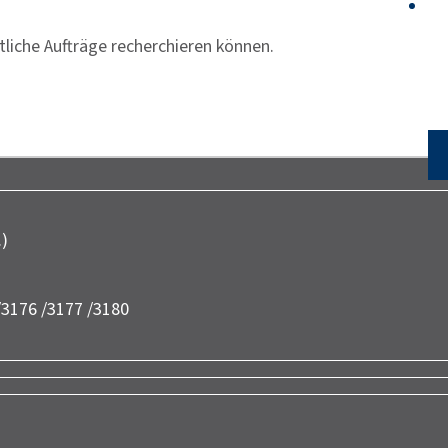
liche Aufträge recherchieren können.
.)
/3176 /3177 /3180