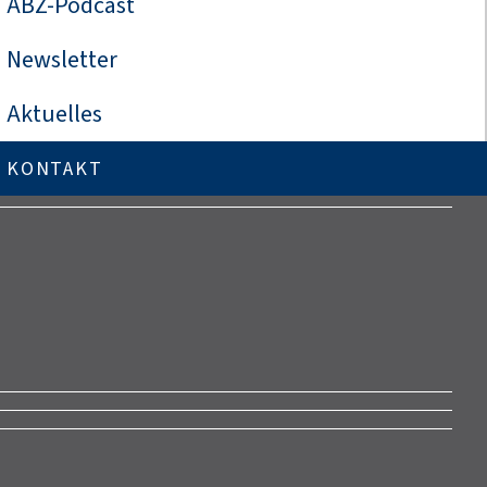
ABZ-Podcast
Newsletter
Aktuelles
KONTAKT