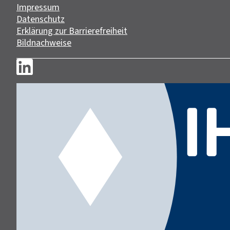
Impressum
Datenschutz
Erklärung zur Barrierefreiheit
Bildnachweise