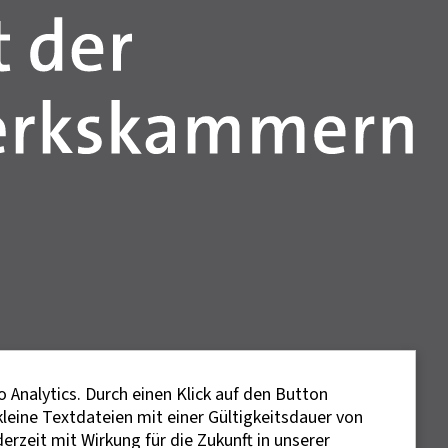
 Analytics. Durch einen Klick auf den Button
kleine Textdateien mit einer Gültigkeitsdauer von
erzeit mit Wirkung für die Zukunft in unserer