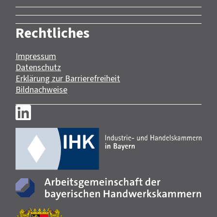
Rechtliches
Impressum
Datenschutz
Erklärung zur Barrierefreiheit
Bildnachweise