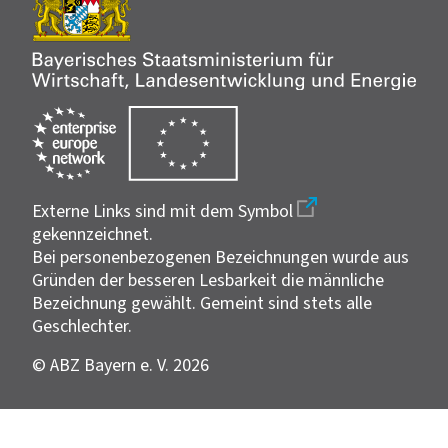
Externe Links sind mit dem Symbol
gekennzeichnet.
Bei personenbezogenen Bezeichnungen wurde aus
Gründen der besseren Lesbarkeit die männliche
Bezeichnung gewählt. Gemeint sind stets alle
Geschlechter.
© ABZ Bayern e. V. 2026