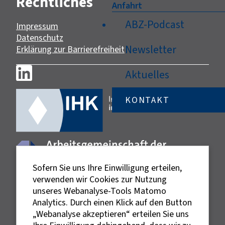
Rechtliches
Anfahrt
ABZ-Podcast
Impressum
Datenschutz
Newsletter
Erklärung zur Barrierefreiheit
Aktuelles
KONTAKT
Sofern Sie uns Ihre Einwilligung erteilen,
verwenden wir Cookies zur Nutzung
unseres Webanalyse-Tools Matomo
Analytics. Durch einen Klick auf den Button
„Webanalyse akzeptieren“ erteilen Sie uns