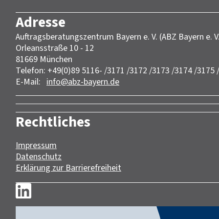
Adresse
Auftragsberatungszentrum Bayern e. V. (ABZ Bayern e. V
Orleansstraße 10 - 12
81669 München
Telefon: +49(0)89 5116- /3171 /3172 /3173 /3174 /3175 
E-Mail:
info@abz-bayern.de
Rechtliches
Impressum
Datenschutz
Erklärung zur Barrierefreiheit