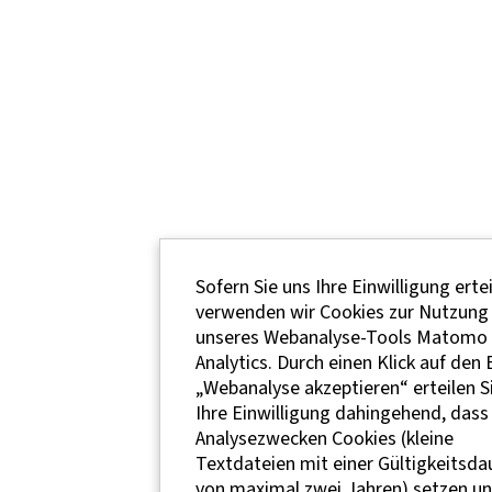
Sofern Sie uns Ihre Einwilligung ertei
verwenden wir Cookies zur Nutzung
unseres Webanalyse-Tools Matomo
Analytics. Durch einen Klick auf den
„Webanalyse akzeptieren“ erteilen S
Ihre Einwilligung dahingehend, dass 
Analysezwecken Cookies (kleine
Textdateien mit einer Gültigkeitsda
von maximal zwei Jahren) setzen un