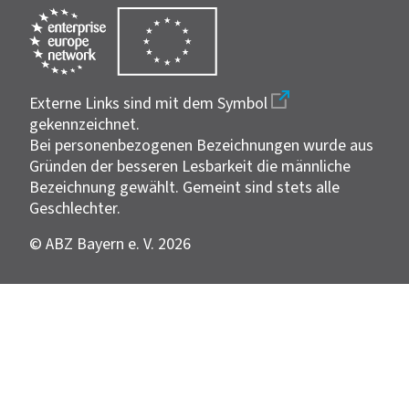
Externe Links sind mit dem Symbol
gekennzeichnet.
Bei personenbezogenen Bezeichnungen wurde aus
Gründen der besseren Lesbarkeit die männliche
Bezeichnung gewählt. Gemeint sind stets alle
Geschlechter.
© ABZ Bayern e. V. 2026